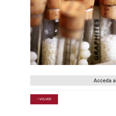
Acceda a
VOLVER