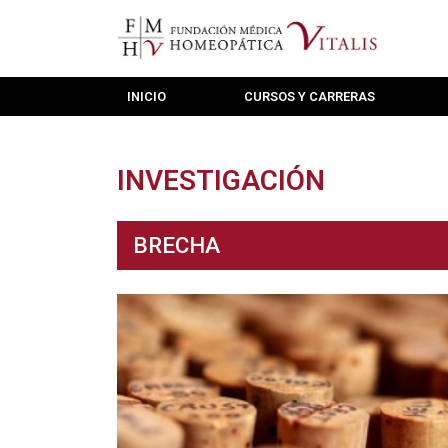
INICIO
CURSOS Y CARRERAS
INVESTIGACIÓN
BRECHA