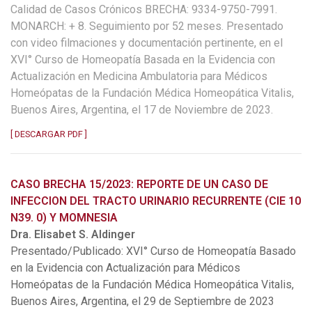
Calidad de Casos Crónicos BRECHA: 9334-9750-7991.
MONARCH: + 8. Seguimiento por 52 meses. Presentado
con video filmaciones y documentación pertinente, en el
XVI° Curso de Homeopatía Basada en la Evidencia con
Actualización en Medicina Ambulatoria para Médicos
Homeópatas de la Fundación Médica Homeopática Vitalis,
Buenos Aires, Argentina, el 17 de Noviembre de 2023.
[ DESCARGAR PDF ]
CASO BRECHA 15/2023: REPORTE DE UN CASO DE
INFECCION DEL TRACTO URINARIO RECURRENTE (CIE 10
N39. 0) Y MOMNESIA
Dra. Elisabet S. Aldinger
Presentado/Publicado: XVI° Curso de Homeopatía Basado
en la Evidencia con Actualización para Médicos
Homeópatas de la Fundación Médica Homeopática Vitalis,
Buenos Aires, Argentina, el 29 de Septiembre de 2023