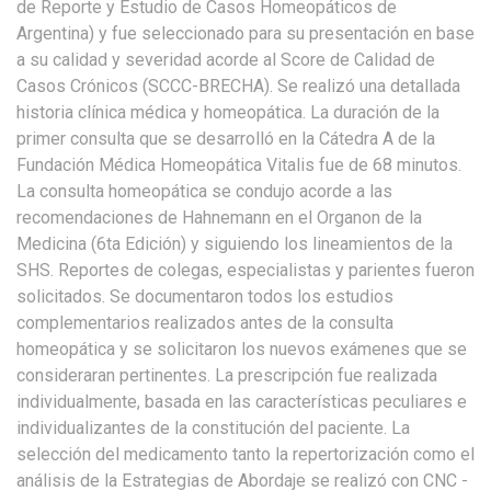
de Reporte y Estudio de Casos Homeopáticos de
Argentina) y fue seleccionado para su presentación en base
a su calidad y severidad acorde al Score de Calidad de
Casos Crónicos (SCCC-BRECHA). Se realizó una detallada
historia clínica médica y homeopática. La duración de la
primer consulta que se desarrolló en la Cátedra A de la
Fundación Médica Homeopática Vitalis fue de 68 minutos.
La consulta homeopática se condujo acorde a las
recomendaciones de Hahnemann en el Organon de la
Medicina (6ta Edición) y siguiendo los lineamientos de la
SHS. Reportes de colegas, especialistas y parientes fueron
solicitados. Se documentaron todos los estudios
complementarios realizados antes de la consulta
homeopática y se solicitaron los nuevos exámenes que se
consideraran pertinentes. La prescripción fue realizada
individualmente, basada en las características peculiares e
individualizantes de la constitución del paciente. La
selección del medicamento tanto la repertorización como el
análisis de la Estrategias de Abordaje se realizó con CNC -