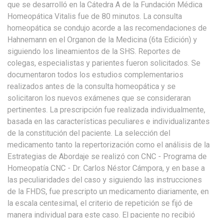
que se desarrolló en la Cátedra A de la Fundación Médica
Homeopática Vitalis fue de 80 minutos. La consulta
homeopática se condujo acorde a las recomendaciones de
Hahnemann en el Organon de la Medicina (6ta Edición) y
siguiendo los lineamientos de la SHS. Reportes de
colegas, especialistas y parientes fueron solicitados. Se
documentaron todos los estudios complementarios
realizados antes de la consulta homeopática y se
solicitaron los nuevos exámenes que se consideraran
pertinentes. La prescripción fue realizada individualmente,
basada en las características peculiares e individualizantes
de la constitución del paciente. La selección del
medicamento tanto la repertorización como el análisis de la
Estrategias de Abordaje se realizó con CNC - Programa de
Homeopatía CNC - Dr. Carlos Néstor Cámpora, y en base a
las peculiaridades del caso y siguiendo las instrucciones
de la FHDS, fue prescripto un medicamento diariamente, en
la escala centesimal, el criterio de repetición se fijó de
manera individual para este caso. El paciente no recibió