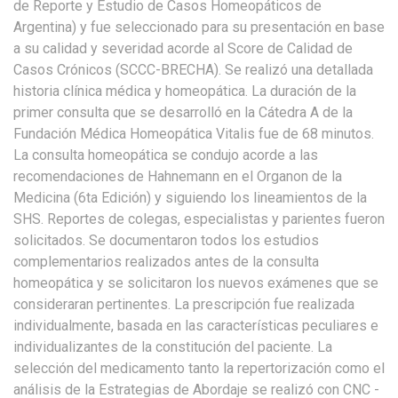
de Reporte y Estudio de Casos Homeopáticos de
Argentina) y fue seleccionado para su presentación en base
a su calidad y severidad acorde al Score de Calidad de
Casos Crónicos (SCCC-BRECHA). Se realizó una detallada
historia clínica médica y homeopática. La duración de la
primer consulta que se desarrolló en la Cátedra A de la
Fundación Médica Homeopática Vitalis fue de 68 minutos.
La consulta homeopática se condujo acorde a las
recomendaciones de Hahnemann en el Organon de la
Medicina (6ta Edición) y siguiendo los lineamientos de la
SHS. Reportes de colegas, especialistas y parientes fueron
solicitados. Se documentaron todos los estudios
complementarios realizados antes de la consulta
homeopática y se solicitaron los nuevos exámenes que se
consideraran pertinentes. La prescripción fue realizada
individualmente, basada en las características peculiares e
individualizantes de la constitución del paciente. La
selección del medicamento tanto la repertorización como el
análisis de la Estrategias de Abordaje se realizó con CNC -