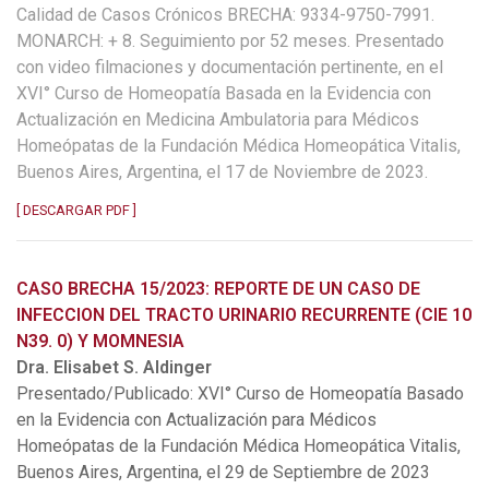
Calidad de Casos Crónicos BRECHA: 9334-9750-7991.
MONARCH: + 8. Seguimiento por 52 meses. Presentado
con video filmaciones y documentación pertinente, en el
XVI° Curso de Homeopatía Basada en la Evidencia con
Actualización en Medicina Ambulatoria para Médicos
Homeópatas de la Fundación Médica Homeopática Vitalis,
Buenos Aires, Argentina, el 17 de Noviembre de 2023.
[ DESCARGAR PDF ]
CASO BRECHA 15/2023: REPORTE DE UN CASO DE
INFECCION DEL TRACTO URINARIO RECURRENTE (CIE 10
N39. 0) Y MOMNESIA
Dra. Elisabet S. Aldinger
Presentado/Publicado: XVI° Curso de Homeopatía Basado
en la Evidencia con Actualización para Médicos
Homeópatas de la Fundación Médica Homeopática Vitalis,
Buenos Aires, Argentina, el 29 de Septiembre de 2023