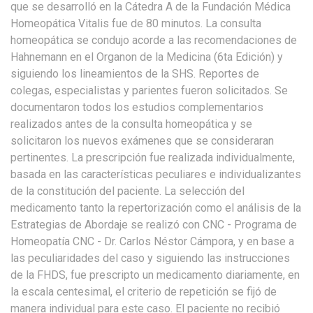
que se desarrolló en la Cátedra A de la Fundación Médica
Homeopática Vitalis fue de 80 minutos. La consulta
homeopática se condujo acorde a las recomendaciones de
Hahnemann en el Organon de la Medicina (6ta Edición) y
siguiendo los lineamientos de la SHS. Reportes de
colegas, especialistas y parientes fueron solicitados. Se
documentaron todos los estudios complementarios
realizados antes de la consulta homeopática y se
solicitaron los nuevos exámenes que se consideraran
pertinentes. La prescripción fue realizada individualmente,
basada en las características peculiares e individualizantes
de la constitución del paciente. La selección del
medicamento tanto la repertorización como el análisis de la
Estrategias de Abordaje se realizó con CNC - Programa de
Homeopatía CNC - Dr. Carlos Néstor Cámpora, y en base a
las peculiaridades del caso y siguiendo las instrucciones
de la FHDS, fue prescripto un medicamento diariamente, en
la escala centesimal, el criterio de repetición se fijó de
manera individual para este caso. El paciente no recibió